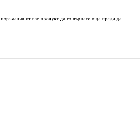
т поръчания от вас продукт да го върнете още преди да