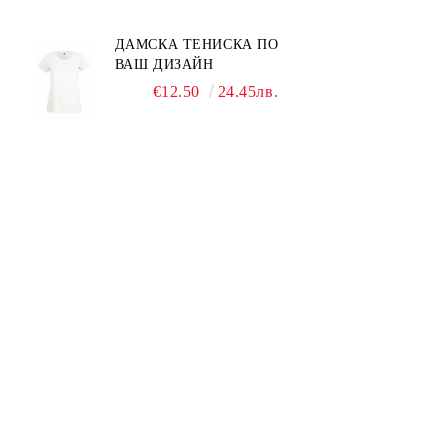
ДАМСКА ТЕНИСКА ПО
ВАШ ДИЗАЙН
€12.50
24.45лв.