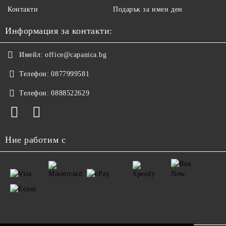
Контакти
Подарък за имен ден
Информация за контакти:
Имейл:
office@capanica.bg
Телефон:
0877999581
Телефон:
0888522629
Ние работим с