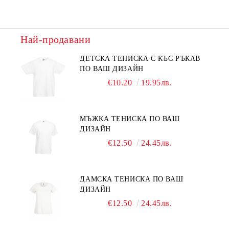
Най-продавани
ДЕТСКА ТЕНИСКА С КЪС РЪКАВ
ПО ВАШ ДИЗАЙН
€10.20
19.95лв.
МЪЖКА ТЕНИСКА ПО ВАШ
ДИЗАЙН
€12.50
24.45лв.
ДАМСКА ТЕНИСКА ПО ВАШ
ДИЗАЙН
€12.50
24.45лв.