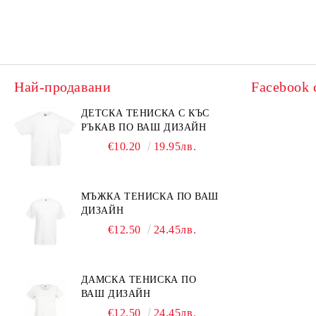
Най-продавани
Facebook 
ДЕТСКА ТЕНИСКА С КЪС
РЪКАВ ПО ВАШ ДИЗАЙН
€10.20
19.95лв.
МЪЖКА ТЕНИСКА ПО ВАШ
ДИЗАЙН
€12.50
24.45лв.
ДАМСКА ТЕНИСКА ПО
ВАШ ДИЗАЙН
€12.50
24.45лв.