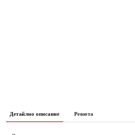
Детайлно описание
Ревюта