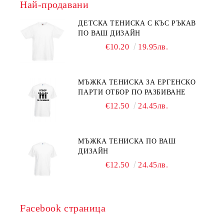
Най-продавани
ДЕТСКА ТЕНИСКА С КЪС РЪКАВ
ПО ВАШ ДИЗАЙН
€10.20
19.95лв.
МЪЖКА ТЕНИСКА ЗА ЕРГЕНСКО
ПАРТИ ОТБОР ПО РАЗБИВАНЕ
€12.50
24.45лв.
МЪЖКА ТЕНИСКА ПО ВАШ
ДИЗАЙН
€12.50
24.45лв.
Facebook страница