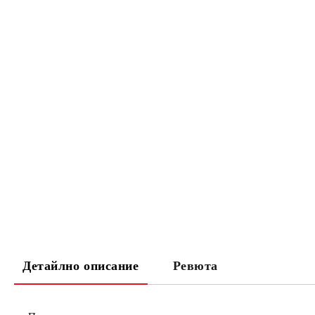
Детайлно описание
Ревюта