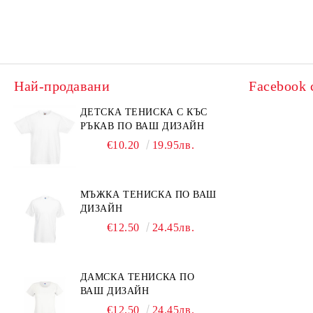
Най-продавани
Facebook 
ДЕТСКА ТЕНИСКА С КЪС
РЪКАВ ПО ВАШ ДИЗАЙН
€10.20
19.95лв.
МЪЖКА ТЕНИСКА ПО ВАШ
ДИЗАЙН
€12.50
24.45лв.
ДАМСКА ТЕНИСКА ПО
ВАШ ДИЗАЙН
€12.50
24.45лв.