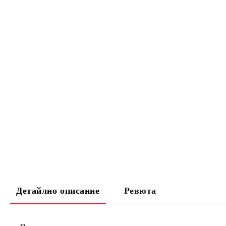
Детайлно описание
Ревюта