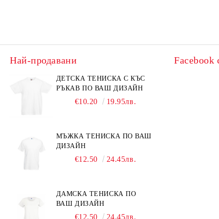
Най-продавани
Facebook 
ДЕТСКА ТЕНИСКА С КЪС
РЪКАВ ПО ВАШ ДИЗАЙН
€10.20
19.95лв.
МЪЖКА ТЕНИСКА ПО ВАШ
ДИЗАЙН
€12.50
24.45лв.
ДАМСКА ТЕНИСКА ПО
ВАШ ДИЗАЙН
€12.50
24.45лв.