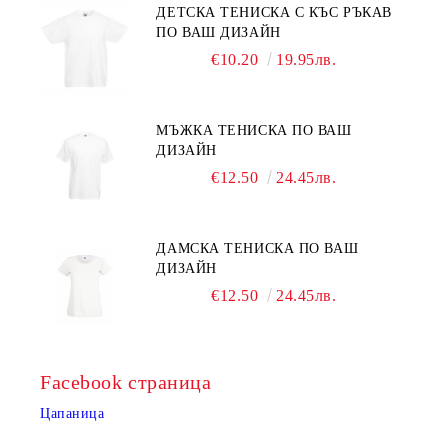
ДЕТСКА ТЕНИСКА С КЪС РЪКАВ
ПО ВАШ ДИЗАЙН
€10.20
19.95лв.
МЪЖКА ТЕНИСКА ПО ВАШ
ДИЗАЙН
€12.50
24.45лв.
ДАМСКА ТЕНИСКА ПО ВАШ
ДИЗАЙН
€12.50
24.45лв.
Facebook страница
Цапаница