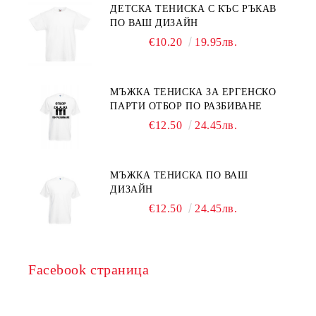
ДЕТСКА ТЕНИСКА С КЪС РЪКАВ
ПО ВАШ ДИЗАЙН
€10.20
19.95лв.
МЪЖКА ТЕНИСКА ЗА ЕРГЕНСКО
ПАРТИ ОТБОР ПО РАЗБИВАНЕ
€12.50
24.45лв.
МЪЖКА ТЕНИСКА ПО ВАШ
ДИЗАЙН
€12.50
24.45лв.
Facebook страница