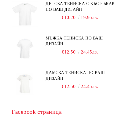
ДЕТСКА ТЕНИСКА С КЪС РЪКАВ
ПО ВАШ ДИЗАЙН
€10.20
19.95лв.
МЪЖКА ТЕНИСКА ПО ВАШ
ДИЗАЙН
€12.50
24.45лв.
ДАМСКА ТЕНИСКА ПО ВАШ
ДИЗАЙН
€12.50
24.45лв.
Facebook страница