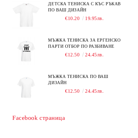
ДЕТСКА ТЕНИСКА С КЪС РЪКАВ
ПО ВАШ ДИЗАЙН
€10.20
19.95лв.
МЪЖКА ТЕНИСКА ЗА ЕРГЕНСКО
ПАРТИ ОТБОР ПО РАЗБИВАНЕ
€12.50
24.45лв.
МЪЖКА ТЕНИСКА ПО ВАШ
ДИЗАЙН
€12.50
24.45лв.
Facebook страница