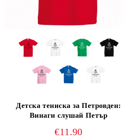
Детска тениска за Петровден:
Винаги слушай Петър
€11.90