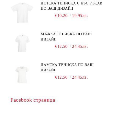
ДЕТСКА ТЕНИСКА С КЪС РЪКАВ
ПО ВАШ ДИЗАЙН
€10.20
19.95лв.
МЪЖКА ТЕНИСКА ПО ВАШ
ДИЗАЙН
€12.50
24.45лв.
ДАМСКА ТЕНИСКА ПО ВАШ
ДИЗАЙН
€12.50
24.45лв.
Facebook страница