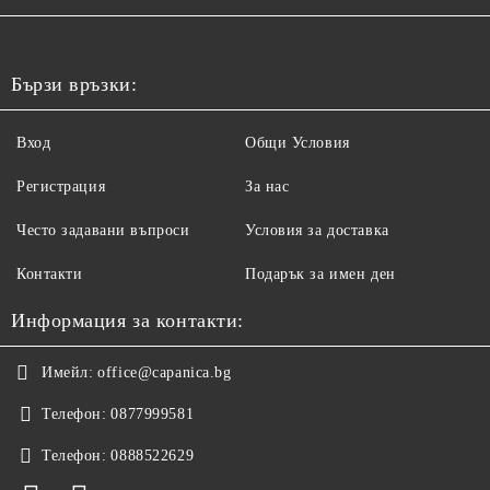
Бързи връзки:
Вход
Общи Условия
Регистрация
За нас
Често задавани въпроси
Условия за доставка
Контакти
Подарък за имен ден
Информация за контакти:
Имейл:
office@capanica.bg
Телефон:
0877999581
Телефон:
0888522629