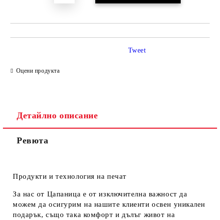
Tweet
Оцени продукта
Детайлно описание
Ревюта
Продукти и технология на печат
За нас от Цапаница е от изключителна важност да
можем да осигурим на нашите клиенти освен уникален
подарък, също така комфорт и дълъг живот на