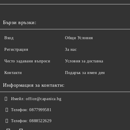
Бързи връзки:
Вход
Общи Условия
Регистрация
За нас
Често задавани въпроси
Условия за доставка
Контакти
Подарък за имен ден
Информация за контакти:
Имейл:
office@capanica.bg
Телефон:
0877999581
Телефон:
0888522629