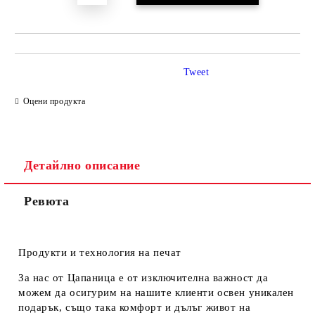
Tweet
Оцени продукта
Детайлно описание
Ревюта
Продукти и технология на печат
За нас от Цапаница е от изключителна важност да
можем да осигурим на нашите клиенти освен уникален
подарък, също така комфорт и дълъг живот на