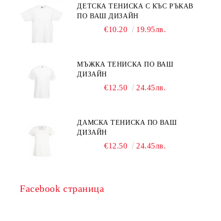
ДЕТСКА ТЕНИСКА С КЪС РЪКАВ
ПО ВАШ ДИЗАЙН
€10.20
19.95лв.
МЪЖКА ТЕНИСКА ПО ВАШ
ДИЗАЙН
€12.50
24.45лв.
ДАМСКА ТЕНИСКА ПО ВАШ
ДИЗАЙН
€12.50
24.45лв.
Facebook страница