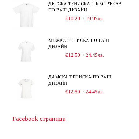
ДЕТСКА ТЕНИСКА С КЪС РЪКАВ
ПО ВАШ ДИЗАЙН
€10.20
19.95лв.
МЪЖКА ТЕНИСКА ПО ВАШ
ДИЗАЙН
€12.50
24.45лв.
ДАМСКА ТЕНИСКА ПО ВАШ
ДИЗАЙН
€12.50
24.45лв.
Facebook страница