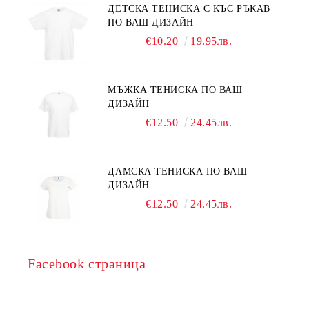
ДЕТСКА ТЕНИСКА С КЪС РЪКАВ
ПО ВАШ ДИЗАЙН
€10.20
19.95лв.
МЪЖКА ТЕНИСКА ПО ВАШ
ДИЗАЙН
€12.50
24.45лв.
ДАМСКА ТЕНИСКА ПО ВАШ
ДИЗАЙН
€12.50
24.45лв.
Facebook страница