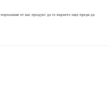
т поръчания от вас продукт да го върнете още преди да