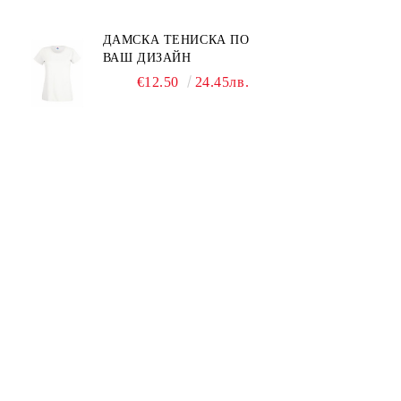
ДАМСКА ТЕНИСКА ПО
ВАШ ДИЗАЙН
€12.50
24.45лв.