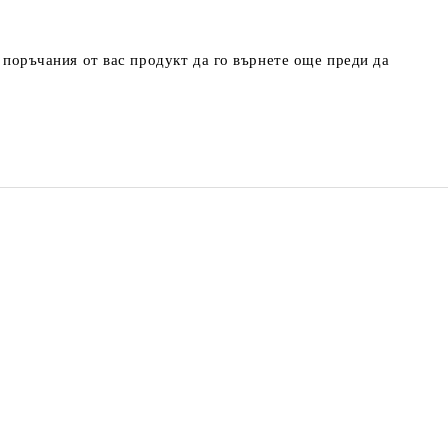
т поръчания от вас продукт да го върнете още преди да