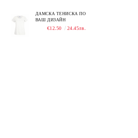
ДАМСКА ТЕНИСКА ПО
ВАШ ДИЗАЙН
€12.50
24.45лв.