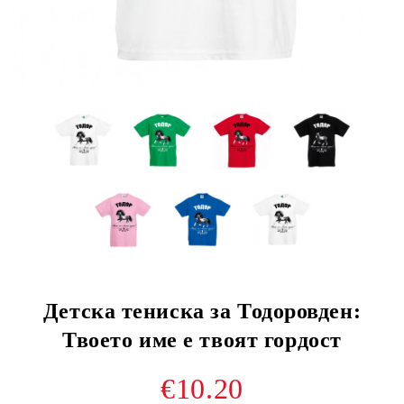
Детска тениска за Тодоровден:
Твоето име е твоят гордост
€10.20