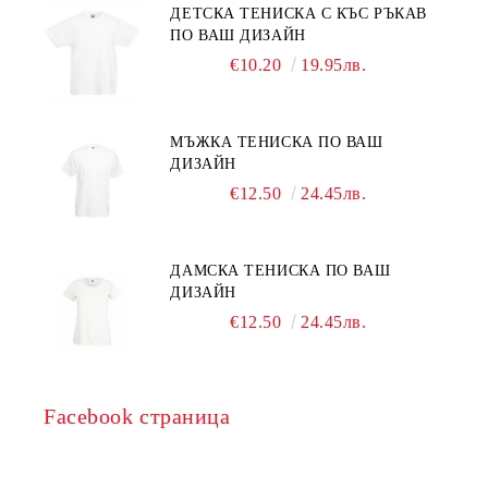
ДЕТСКА ТЕНИСКА С КЪС РЪКАВ
ПО ВАШ ДИЗАЙН
€10.20
19.95лв.
МЪЖКА ТЕНИСКА ПО ВАШ
ДИЗАЙН
€12.50
24.45лв.
ДАМСКА ТЕНИСКА ПО ВАШ
ДИЗАЙН
€12.50
24.45лв.
Facebook страница