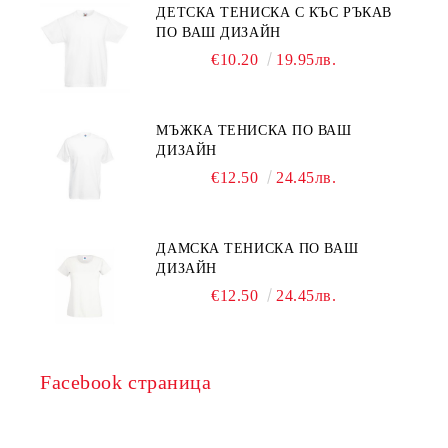
ДЕТСКА ТЕНИСКА С КЪС РЪКАВ
ПО ВАШ ДИЗАЙН
€10.20
19.95лв.
МЪЖКА ТЕНИСКА ПО ВАШ
ДИЗАЙН
€12.50
24.45лв.
ДАМСКА ТЕНИСКА ПО ВАШ
ДИЗАЙН
€12.50
24.45лв.
Facebook страница