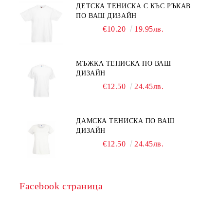
ДЕТСКА ТЕНИСКА С КЪС РЪКАВ
ПО ВАШ ДИЗАЙН
€10.20
19.95лв.
МЪЖКА ТЕНИСКА ПО ВАШ
ДИЗАЙН
€12.50
24.45лв.
ДАМСКА ТЕНИСКА ПО ВАШ
ДИЗАЙН
€12.50
24.45лв.
Facebook страница