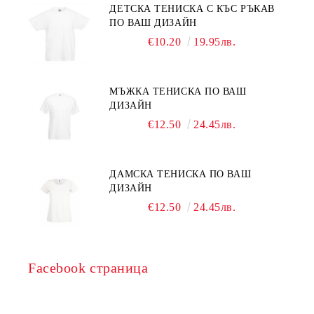
ДЕТСКА ТЕНИСКА С КЪС РЪКАВ
ПО ВАШ ДИЗАЙН
€10.20
19.95лв.
МЪЖКА ТЕНИСКА ПО ВАШ
ДИЗАЙН
€12.50
24.45лв.
ДАМСКА ТЕНИСКА ПО ВАШ
ДИЗАЙН
€12.50
24.45лв.
Facebook страница