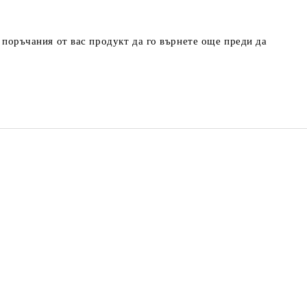
т поръчания от вас продукт да го върнете още преди да