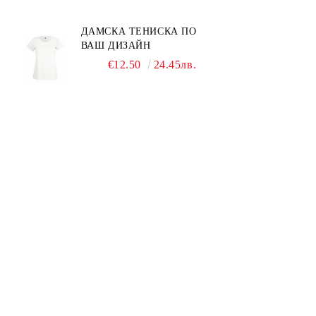
ДАМСКА ТЕНИСКА ПО
ВАШ ДИЗАЙН
€12.50
24.45лв.