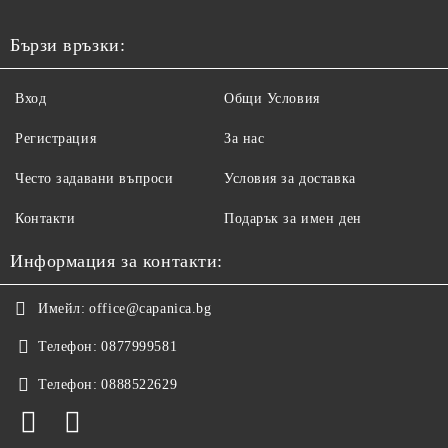
Бързи връзки:
Вход
Общи Условия
Регистрация
За нас
Често задавани въпроси
Условия за доставка
Контакти
Подарък за имен ден
Информация за контакти:
Имейл:
office@capanica.bg
Телефон:
0877999581
Телефон:
0888522629