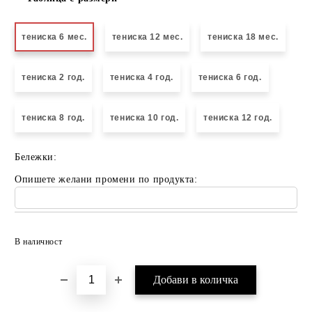
тениска 6 мес.
тениска 12 мес.
тениска 18 мес.
тениска 2 год.
тениска 4 год.
тениска 6 год.
тениска 8 год.
тениска 10 год.
тениска 12 год.
Бележки:
Опишете желани промени по продукта:
Добави в желани
В наличност