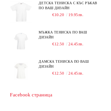
ДЕТСКА ТЕНИСКА С КЪС РЪКАВ
ПО ВАШ ДИЗАЙН
€10.20
19.95лв.
МЪЖКА ТЕНИСКА ПО ВАШ
ДИЗАЙН
€12.50
24.45лв.
ДАМСКА ТЕНИСКА ПО ВАШ
ДИЗАЙН
€12.50
24.45лв.
Facebook страница