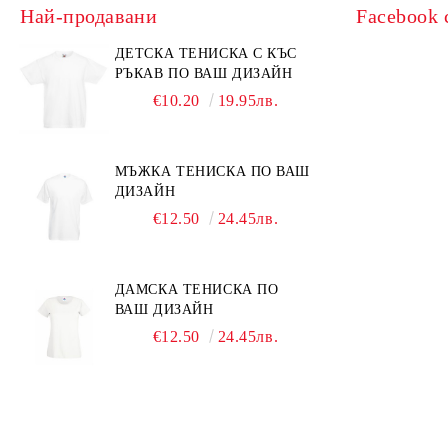
Най-продавани
Facebook 
ДЕТСКА ТЕНИСКА С КЪС
РЪКАВ ПО ВАШ ДИЗАЙН
€10.20
19.95лв.
МЪЖКА ТЕНИСКА ПО ВАШ
ДИЗАЙН
€12.50
24.45лв.
ДАМСКА ТЕНИСКА ПО
ВАШ ДИЗАЙН
€12.50
24.45лв.