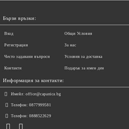
Бързи връзки:
Вход
Общи Условия
Регистрация
За нас
Често задавани въпроси
Условия за доставка
Контакти
Подарък за имен ден
Информация за контакти:
Имейл:
office@capanica.bg
Телефон:
0877999581
Телефон:
0888522629