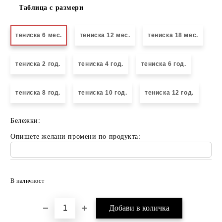
Таблица с размери
тениска 6 мес.
тениска 12 мес.
тениска 18 мес.
тениска 2 год.
тениска 4 год.
тениска 6 год.
тениска 8 год.
тениска 10 год.
тениска 12 год.
Бележки:
Опишете желани промени по продукта:
Добави в желани
В наличност