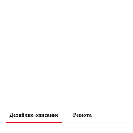
Детайлно описание
Ревюта