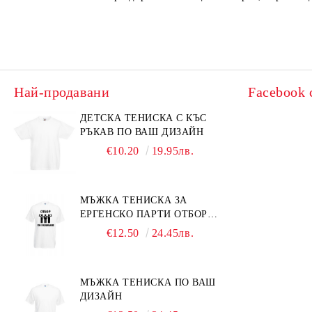
Най-продавани
Facebook 
ДЕТСКА ТЕНИСКА С КЪС
РЪКАВ ПО ВАШ ДИЗАЙН
€10.20
19.95лв.
МЪЖКА ТЕНИСКА ЗА
ЕРГЕНСКО ПАРТИ ОТБОР
ПО РАЗБИВАНЕ
€12.50
24.45лв.
МЪЖКА ТЕНИСКА ПО ВАШ
ДИЗАЙН