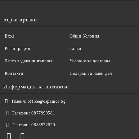
Бързи връзки:
Вход
Общи Условия
Регистрация
За нас
Често задавани въпроси
Условия за доставка
Контакти
Подарък за имен ден
Информация за контакти:
Имейл:
office@capanica.bg
Телефон:
0877999581
Телефон:
0888522629