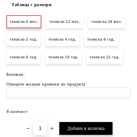
Таблица с размери
тениска 6 мес.
тениска 12 мес.
тениска 18 мес.
тениска 2 год.
тениска 4 год.
тениска 6 год.
тениска 8 год.
тениска 10 год.
тениска 12 год.
Бележки:
Опишете желани промени по продукта:
Добави в желани
В наличност