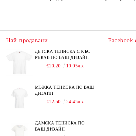
Най-продавани
Facebook 
ДЕТСКА ТЕНИСКА С КЪС
РЪКАВ ПО ВАШ ДИЗАЙН
€10.20
19.95лв.
МЪЖКА ТЕНИСКА ПО ВАШ
ДИЗАЙН
€12.50
24.45лв.
ДАМСКА ТЕНИСКА ПО
ВАШ ДИЗАЙН