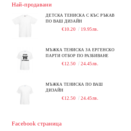
Най-продавани
ДЕТСКА ТЕНИСКА С КЪС РЪКАВ
ПО ВАШ ДИЗАЙН
€10.20
19.95лв.
МЪЖКА ТЕНИСКА ЗА ЕРГЕНСКО
ПАРТИ ОТБОР ПО РАЗБИВАНЕ
€12.50
24.45лв.
МЪЖКА ТЕНИСКА ПО ВАШ
ДИЗАЙН
€12.50
24.45лв.
Facebook страница