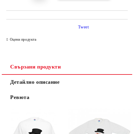
Tweet
Оцени продукта
Свързани продукти
Детайлно описание
Ревюта