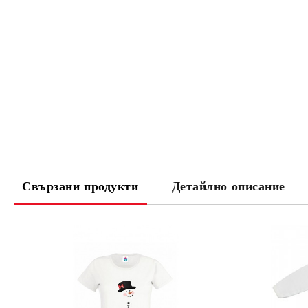
Свързани продукти
Детайлно описание