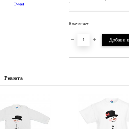
Tweet
В наличност
Ревюта