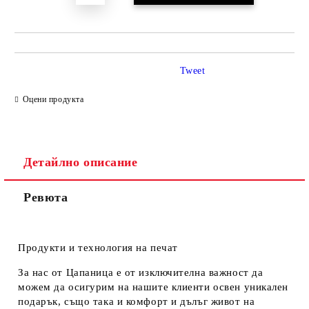
Tweet
Оцени продукта
Детайлно описание
Ревюта
Продукти и технология на печат
За нас от Цапаница е от изключителна важност да
можем да осигурим на нашите клиенти освен уникален
подарък, също така и комфорт и дълъг живот на