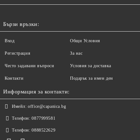
Бързи връзки:
Вход
Общи Условия
Регистрация
За нас
Често задавани въпроси
Условия за доставка
Контакти
Подарък за имен ден
Информация за контакти:
Имейл:
office@capanica.bg
Телефон:
0877999581
Телефон:
0888522629