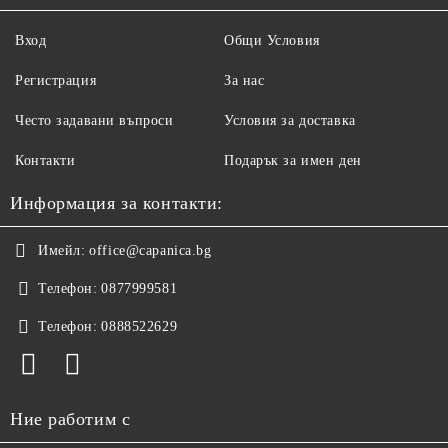
Вход
Общи Условия
Регистрация
За нас
Често задавани въпроси
Условия за доставка
Контакти
Подарък за имен ден
Информация за контакти:
Имейл:
office@capanica.bg
Телефон:
0877999581
Телефон:
0888522629
Ние работим с