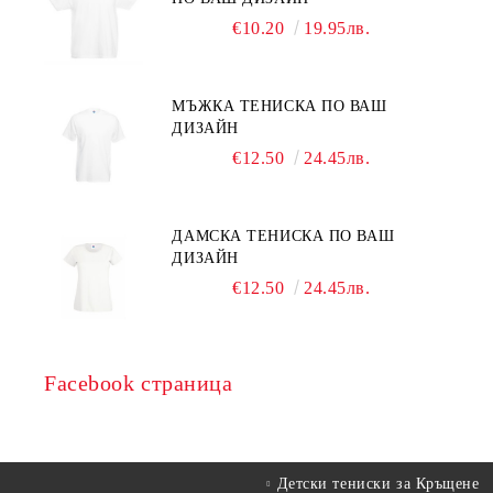
€10.20
19.95лв.
МЪЖКА ТЕНИСКА ПО ВАШ
ДИЗАЙН
€12.50
24.45лв.
ДАМСКА ТЕНИСКА ПО ВАШ
ДИЗАЙН
€12.50
24.45лв.
Facebook страница
Детски тениски за Кръщене