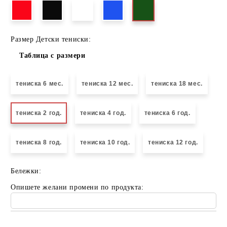
Размер Детски тениски:
Таблица с размери
тениска 6 мес.
тениска 12 мес.
тениска 18 мес.
тениска 2 год.
тениска 4 год.
тениска 6 год.
тениска 8 год.
тениска 10 год.
тениска 12 год.
Бележки:
Опишете желани промени по продукта: