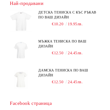
Най-продавани
ДЕТСКА ТЕНИСКА С КЪС РЪКАВ
ПО ВАШ ДИЗАЙН
€10.20
19.95лв.
МЪЖКА ТЕНИСКА ПО ВАШ
ДИЗАЙН
€12.50
24.45лв.
ДАМСКА ТЕНИСКА ПО ВАШ
ДИЗАЙН
€12.50
24.45лв.
Facebook страница