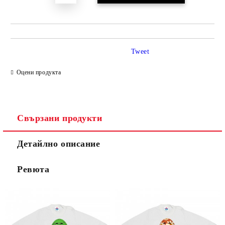
Tweet
Оцени продукта
Свързани продукти
Детайлно описание
Ревюта