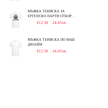
МЪЖКА ТЕНИСКА ЗА
ЕРГЕНСКО ПАРТИ ОТБОР
ПО РАЗБИВАНЕ
€12.50
24.45лв.
МЪЖКА ТЕНИСКА ПО ВАШ
ДИЗАЙН
€12.50
24.45лв.