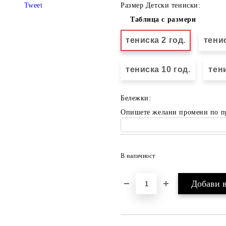
Tweet
Размер Детски тениски:
Таблица с размери
тениска 2 год.
тенис
тениска 10 год.
тени
Бележки:
Опишете желани промени по п
В наличност