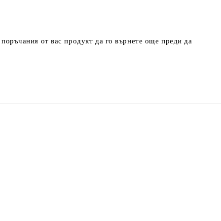
т поръчания от вас продукт да го върнете още преди да