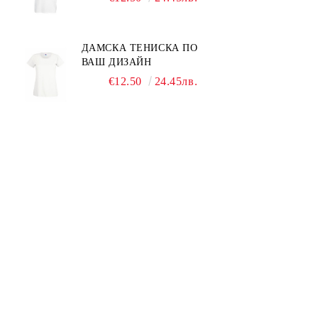
ДАМСКА ТЕНИСКА ПО
ВАШ ДИЗАЙН
€12.50
24.45лв.