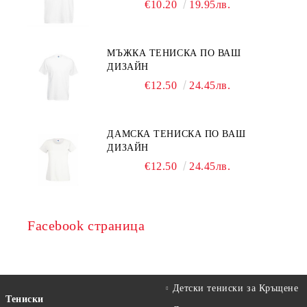
€10.20
19.95лв.
МЪЖКА ТЕНИСКА ПО ВАШ
ДИЗАЙН
€12.50
24.45лв.
ДАМСКА ТЕНИСКА ПО ВАШ
ДИЗАЙН
€12.50
24.45лв.
Facebook страница
Детски тениски за Кръщене
Тениски