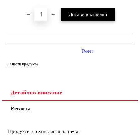
Tweet
Оцени продукта
Детайлно описание
Ревюта
Продукти и технология на печат