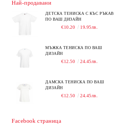
Най-продавани
ДЕТСКА ТЕНИСКА С КЪС РЪКАВ
ПО ВАШ ДИЗАЙН
€10.20
19.95лв.
МЪЖКА ТЕНИСКА ПО ВАШ
ДИЗАЙН
€12.50
24.45лв.
ДАМСКА ТЕНИСКА ПО ВАШ
ДИЗАЙН
€12.50
24.45лв.
Facebook страница