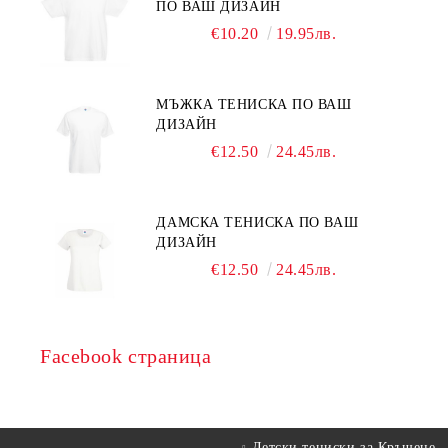
ПО ВАШ ДИЗАЙН
€10.20
19.95лв.
МЪЖКА ТЕНИСКА ПО ВАШ
ДИЗАЙН
€12.50
24.45лв.
ДАМСКА ТЕНИСКА ПО ВАШ
ДИЗАЙН
€12.50
24.45лв.
Facebook страница
Детски тениски за Кръщене