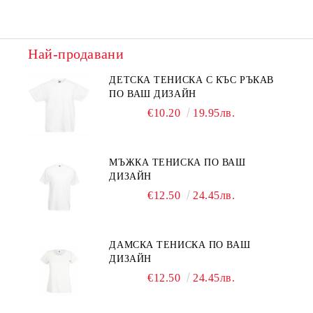
Най-продавани
ДЕТСКА ТЕНИСКА С КЪС РЪКАВ
ПО ВАШ ДИЗАЙН
€10.20
19.95лв.
МЪЖКА ТЕНИСКА ПО ВАШ
ДИЗАЙН
€12.50
24.45лв.
ДАМСКА ТЕНИСКА ПО ВАШ
ДИЗАЙН
€12.50
24.45лв.