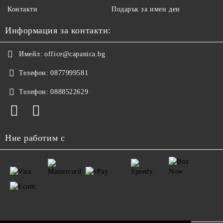
Контакти
Подарък за имен ден
Информация за контакти:
Имейл:
office@capanica.bg
Телефон:
0877999581
Телефон:
0888522629
Ние работим с