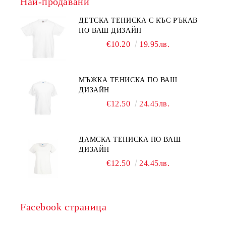
Най-продавани
ДЕТСКА ТЕНИСКА С КЪС РЪКАВ
ПО ВАШ ДИЗАЙН
€10.20
19.95лв.
МЪЖКА ТЕНИСКА ПО ВАШ
ДИЗАЙН
€12.50
24.45лв.
ДАМСКА ТЕНИСКА ПО ВАШ
ДИЗАЙН
€12.50
24.45лв.
Facebook страница