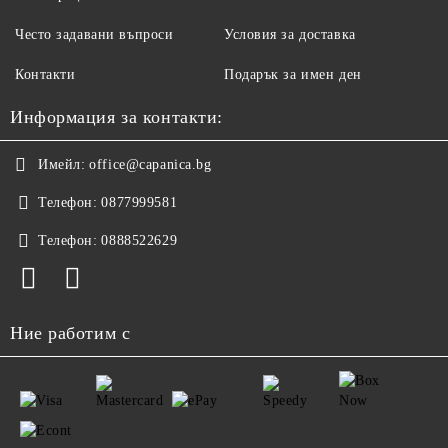
Често задавани въпроси
Условия за доставка
Контакти
Подарък за имен ден
Информация за контакти:
Имейл:
office@capanica.bg
Телефон:
0877999581
Телефон:
0888522629
Ние работим с