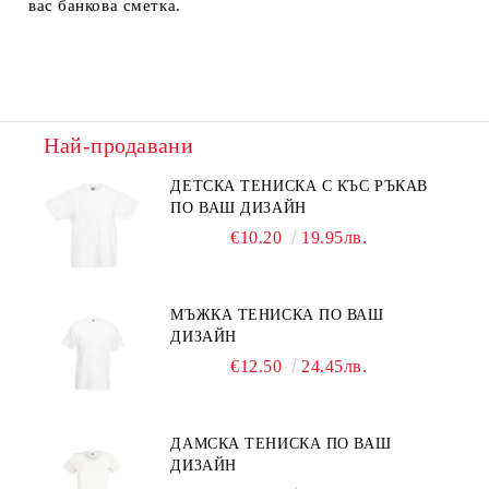
вас банкова сметка.
Най-продавани
ДЕТСКА ТЕНИСКА С КЪС РЪКАВ
ПО ВАШ ДИЗАЙН
€10.20
19.95лв.
МЪЖКА ТЕНИСКА ПО ВАШ
ДИЗАЙН
€12.50
24.45лв.
ДАМСКА ТЕНИСКА ПО ВАШ
ДИЗАЙН