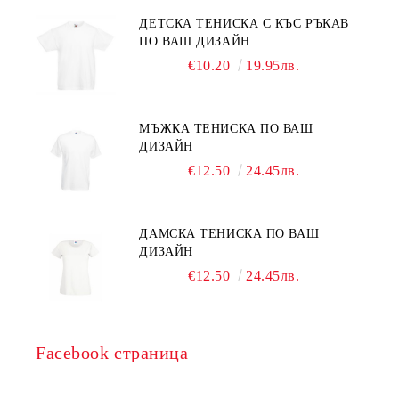
ДЕТСКА ТЕНИСКА С КЪС РЪКАВ
ПО ВАШ ДИЗАЙН
€10.20
19.95лв.
МЪЖКА ТЕНИСКА ПО ВАШ
ДИЗАЙН
€12.50
24.45лв.
ДАМСКА ТЕНИСКА ПО ВАШ
ДИЗАЙН
€12.50
24.45лв.
Facebook страница